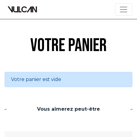
Votre panier
Votre panier est vide
Vous aimerez peut-être