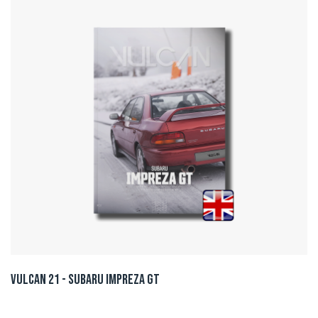
Vulcan 21 - Subaru Impreza GT