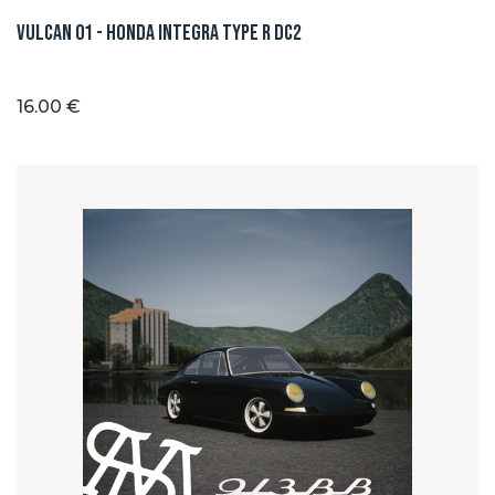
Vulcan 01 - Honda integra type R DC2
16.00 €