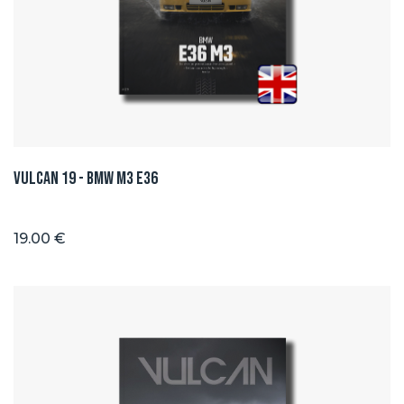
Vulcan 19 - BMW M3 E36
19.00 €