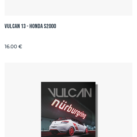
Vulcan 13 - Honda S2000
16.00 €