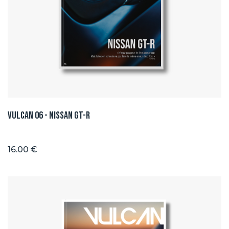
Vulcan 06 - Nissan GT-R
16.00 €