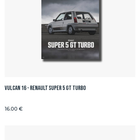
Vulcan 16 - Renault Super 5 GT TURBO
16.00 €