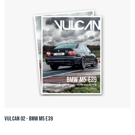
Vulcan 02 - BMW M5 E39