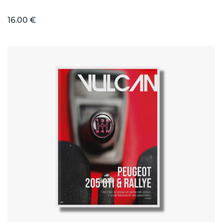
16.00 €