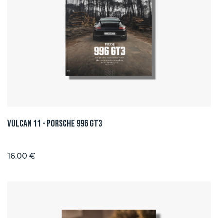
Vulcan 11 - Porsche 996 GT3
16.00 €