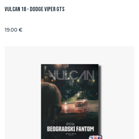
Vulcan 18 - Dodge Viper GTS
19.00 €