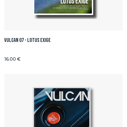
Vulcan 07 - Lotus Exige
16.00 €