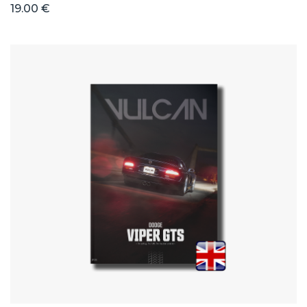
19.00 €