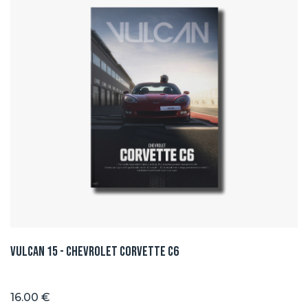
Vulcan 15 - Chevrolet Corvette C6
16.00 €