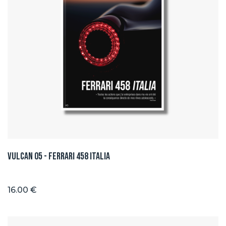
Vulcan 05 - Ferrari 458 ITALIA
16.00 €