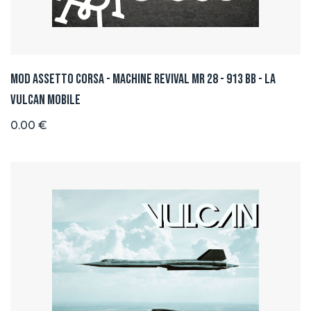
Mod Assetto Corsa - Machine Revival MR 28 - 913 BB - La
Vulcan Mobile
0.00 €