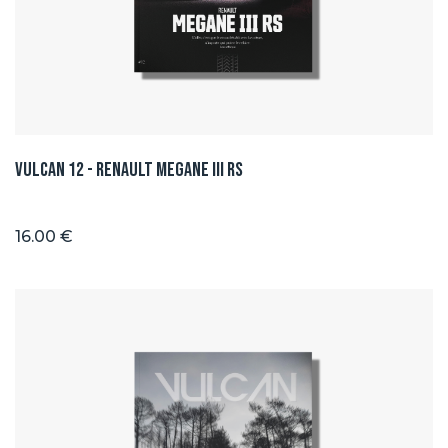
Vulcan 12 - Renault Megane III RS
16.00 €