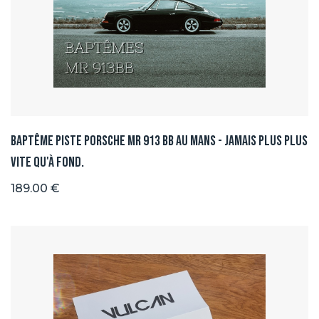
Baptême Piste Porsche MR 913 BB au Mans - Jamais plus plus
vite qu'à fond.
189.00 €