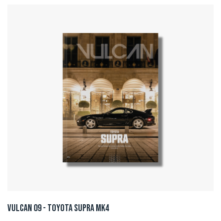
Vulcan 09 - Toyota Supra Mk4