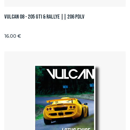
Vulcan 08 - 205 GTI & Rallye || 206 PDLV
16.00 €