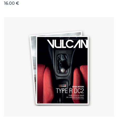
16.00 €