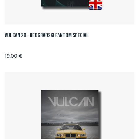
Vulcan 20 - BEOGRADSKI FANTOM SPECIAL
19.00 €