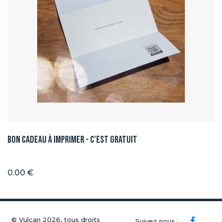
Bon Cadeau à imprimer - C'est GRATUIT
0.00 €
© Vulcan 2026, tous droits
Suivez nous :