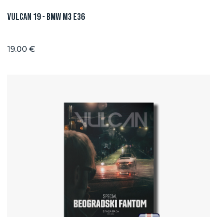
Vulcan 19 - BMW M3 E36
19.00 €