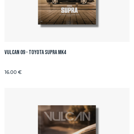
Vulcan 09 - Toyota Supra Mk4
16.00 €