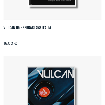
Vulcan 05 - Ferrari 458 ITALIA
16.00 €