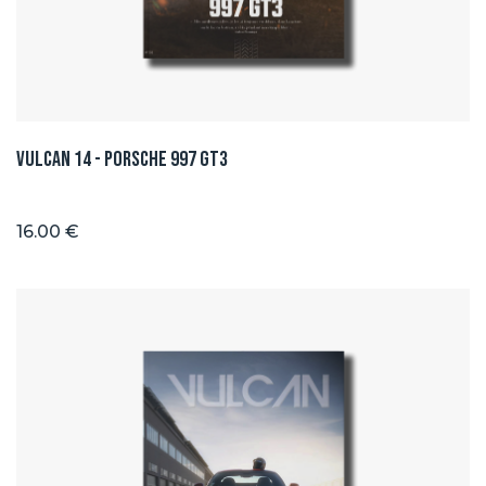
Vulcan 14 - Porsche 997 GT3
16.00 €