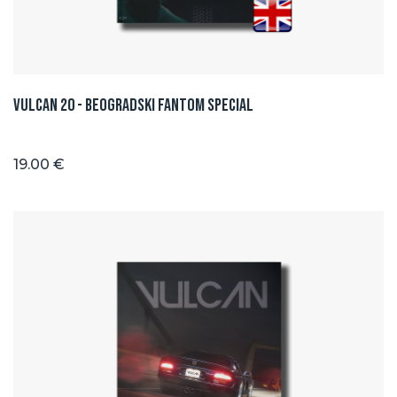
Vulcan 20 - BEOGRADSKI FANTOM SPECIAL
19.00 €