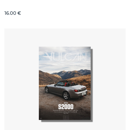
16.00 €