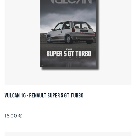
Vulcan 16 - Renault Super 5 GT TURBO
16.00 €