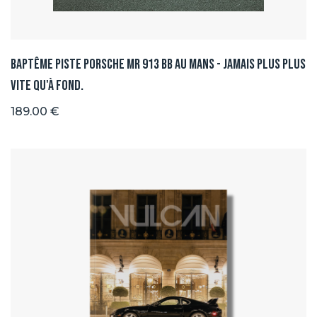
Baptême Piste Porsche MR 913 BB au Mans - Jamais plus plus
vite qu'à fond.
189.00 €