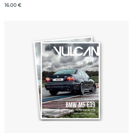
16.00 €