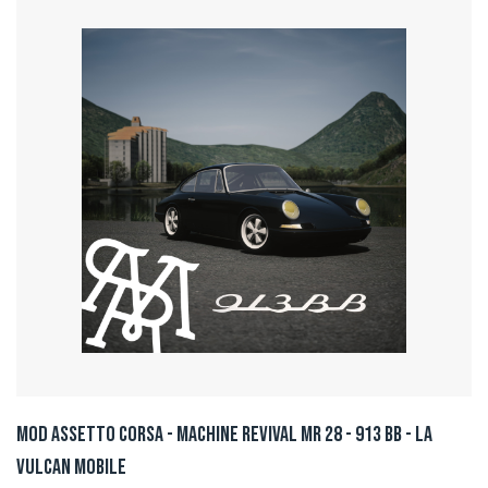
Mod Assetto Corsa - Machine Revival MR 28 - 913 BB - La
Vulcan Mobile