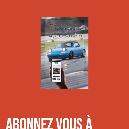
Abonnez vous à