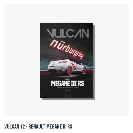
Vulcan 12 - Renault Megane III RS