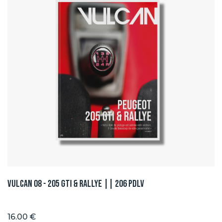
Vulcan 08 - 205 GTI & Rallye || 206 PDLV
16.00 €