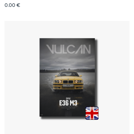
0.00 €