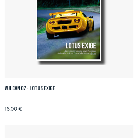
Vulcan 07 - Lotus Exige
16.00 €