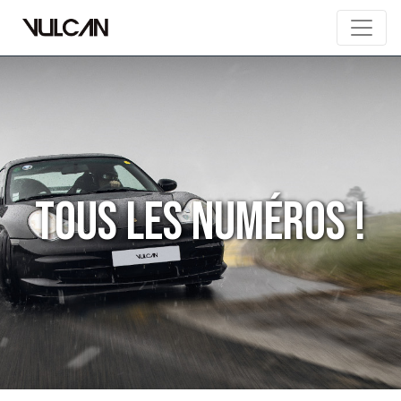
Tous les numéros !