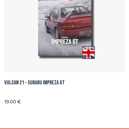
Vulcan 21 - Subaru Impreza GT
19.00 €