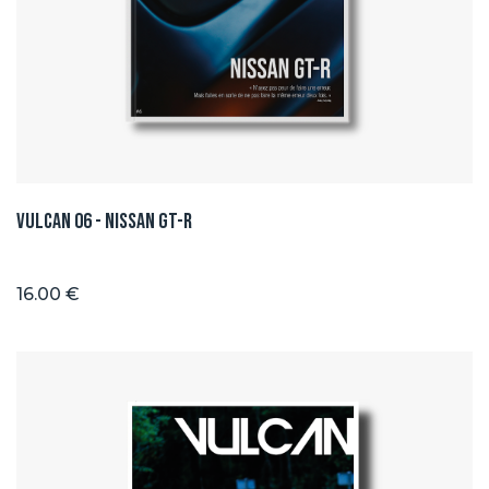
Vulcan 06 - Nissan GT-R
16.00 €