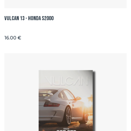
Vulcan 13 - Honda S2000
16.00 €