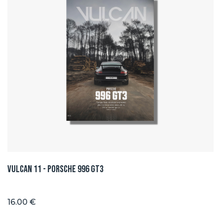
Vulcan 11 - Porsche 996 GT3
16.00 €