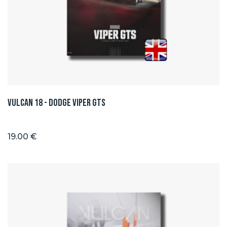
Vulcan 18 - Dodge Viper GTS
19.00 €