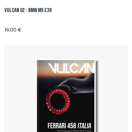
Vulcan 02 - BMW M5 E39
16.00 €