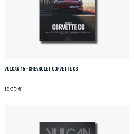
Vulcan 15 - Chevrolet Corvette C6
16.00 €