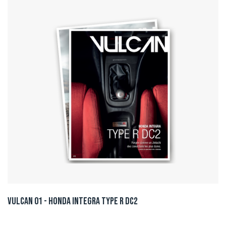
Vulcan 01 - Honda integra type R DC2